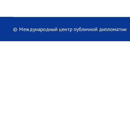
© Международный центр публичной дипломатии